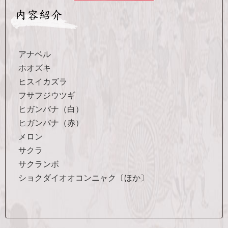
アナベル
ホオズキ
ヒスイカズラ
フサフジウツギ
ヒガンバナ（白）
ヒガンバナ（赤）
メロン
サクラ
サクランボ
ショクダイオオコンニャク〔ほか〕